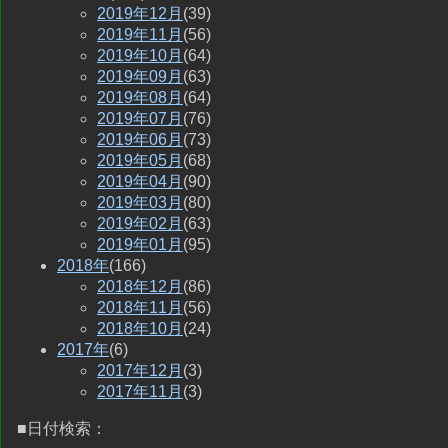
2019
年
12
月
(39)
2019
年
11
月
(56)
2019
年
10
月
(64)
2019
年
09
月
(63)
2019
年
08
月
(64)
2019
年
07
月
(76)
2019
年
06
月
(73)
2019
年
05
月
(68)
2019
年
04
月
(90)
2019
年
03
月
(80)
2019
年
02
月
(63)
2019
年
01
月
(95)
2018
年
(166)
2018
年
12
月
(86)
2018
年
11
月
(56)
2018
年
10
月
(24)
2017
年
(6)
2017
年
12
月
(3)
2017
年
11
月
(3)
■日付検索：