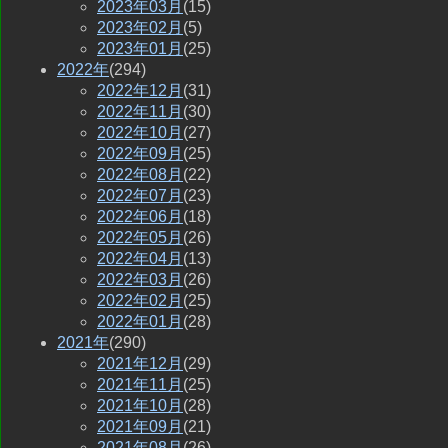
2023
年
03
月
(15)
2023
年
02
月
(5)
2023
年
01
月
(25)
2022
年
(294)
2022
年
12
月
(31)
2022
年
11
月
(30)
2022
年
10
月
(27)
2022
年
09
月
(25)
2022
年
08
月
(22)
2022
年
07
月
(23)
2022
年
06
月
(18)
2022
年
05
月
(26)
2022
年
04
月
(13)
2022
年
03
月
(26)
2022
年
02
月
(25)
2022
年
01
月
(28)
2021
年
(290)
2021
年
12
月
(29)
2021
年
11
月
(25)
2021
年
10
月
(28)
2021
年
09
月
(21)
2021
年
08
月
(26)